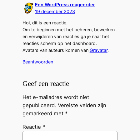
Een WordPress reageerder
19 december 2023
Hoi, dit is een reactie.
Om te beginnen met het beheren, bewerken
en verwijderen van reacties ga je naar het
reacties scherm op het dashboard.
Avatars van auteurs komen van
Gravatar
.
Beantwoorden
Geef een reactie
Het e-mailadres wordt niet
gepubliceerd.
Vereiste velden zijn
gemarkeerd met
*
Reactie
*