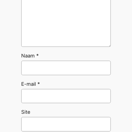
Naam
*
E-mail
*
Site